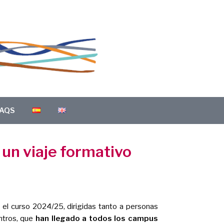
AQS
un viaje formativo
el curso 2024/25, dirigidas tanto a personas
ntros, que
han llegado a todos los campus