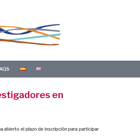
AQS
estigadores en
abierto el plazo de inscripción para participar