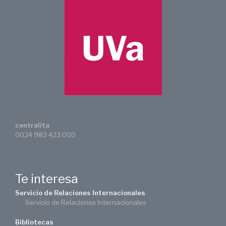
centralita
0034 983 423 000
Te interesa
Servicio de Relaciones Internacionales
Servicio de Relaciones Internacionales
Bibliotecas