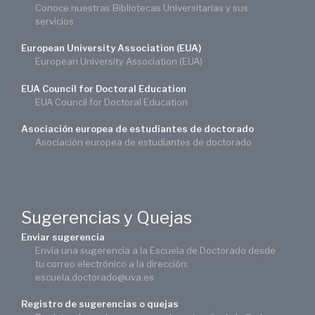
Conoce nuestras Bibliotecas Universitarias y sus
servicios
European University Association (EUA)
European University Association (EUA)
EUA Council for Doctoral Education
EUA Council for Doctoral Education
Asociación europea de estudiantes de doctorado
Asociación europea de estudiantes de doctorado
Sugerencias y Quejas
Enviar sugerencia
Envía una sugerencia a la Escuela de Doctorado desde
tu correo electrónico a la dirección:
escuela.doctorado@uva.es
Registro de sugerencias o quejas