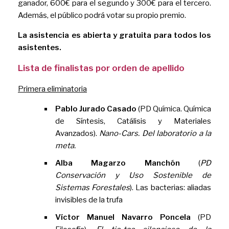
ganador, 600€ para el segundo y 300€ para el tercero.
Además, el público podrá votar su propio premio.
La asistencia es abierta y gratuita para todos los
asistentes.
Lista de finalistas por orden de apellido
Primera eliminatoria
Pablo Jurado Casado
(PD Química. Química
de Síntesis, Catálisis y Materiales
Avanzados).
Nano-Cars. Del laboratorio a la
meta.
Alba Magarzo Manchón
(
PD
Conservación y Uso Sostenible de
Sistemas Forestales
). Las bacterias: aliadas
invisibles de la trufa
Víctor Manuel Navarro Poncela
(PD