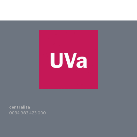
centralita
0034 983 423 000