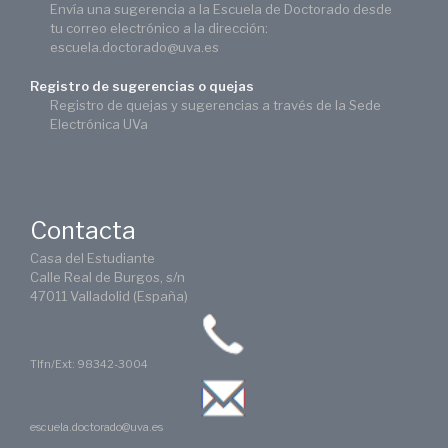
Envía una sugerencia a la Escuela de Doctorado desde
tu correo electrónico a la dirección:
escuela.doctorado@uva.es
Registro de sugerencias o quejas
Registro de quejas y sugerencias a través de la Sede
Electrónica UVa
Contacta
Casa del Estudiante
Calle Real de Burgos, s/n
47011 Valladolid (España)
Tlfn/Ext: 98342-3004
escuela.doctorado@uva.es