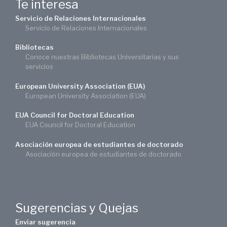
Te interesa
Servicio de Relaciones Internacionales
Servicio de Relaciones Internacionales
Bibliotecas
Conoce nuestras Bibliotecas Universitarias y sus
servicios
European University Association (EUA)
European University Association (EUA)
EUA Council for Doctoral Education
EUA Council for Doctoral Education
Asociación europea de estudiantes de doctorado
Asociación europea de estudiantes de doctorado
Sugerencias y Quejas
Enviar sugerencia