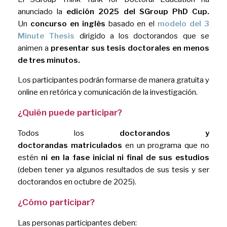
anunciado la
edición 2025 del SGroup PhD Cup.
Un
concurso en inglés
basado en el
modelo del 3
Minute Thesis
dirigido a los doctorandos que se
animen a
presentar sus tesis doctorales en menos
de tres minutos.
Los participantes podrán formarse de manera gratuita y
online en retórica y comunicación de la investigación.
¿Quién puede participar?
Todos los
doctorandos y
doctorandas
matriculados
en un programa que no
estén
ni en la fase inicial ni final de sus estudios
(deben tener ya algunos resultados de sus tesis y ser
doctorandos en octubre de 2025).
¿Cómo participar?
Las personas participantes deben: