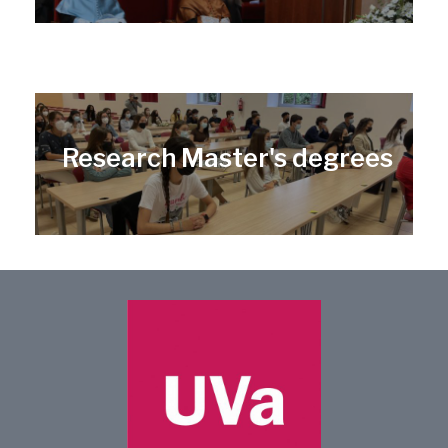
Research Master's degrees