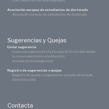
EUA Council for Doctoral Education
Asociación europea de estudiantes de doctorado
Asociación europea de estudiantes de doctorado
Sugerencias y Quejas
Enviar sugerencia
Envía una sugerencia a la Escuela de Doctorado desde
tu correo electrónico a la dirección:
escuela.doctorado@uva.es
Registro de sugerencias o quejas
Registro de quejas y sugerencias a través de la Sede
Electrónica UVa
Contacta