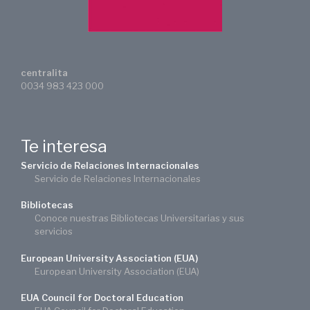
centralita
0034 983 423 000
Te interesa
Servicio de Relaciones Internacionales
Servicio de Relaciones Internacionales
Bibliotecas
Conoce nuestras Bibliotecas Universitarias y sus
servicios
European University Association (EUA)
European University Association (EUA)
EUA Council for Doctoral Education