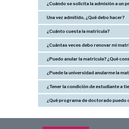
¿Cuándo se solicita la admisión a un
Una vez admitido, ¿Qué debo hacer?
¿Cuánto cuesta la matrícula?
¿Cuántas veces debo renovar mi matr
¿Puedo anular la matrícula? ¿Qué con
¿Puede la universidad anularme la matr
¿Tener la condición de estudiante a t
¿Qué programa de doctorado puedo 